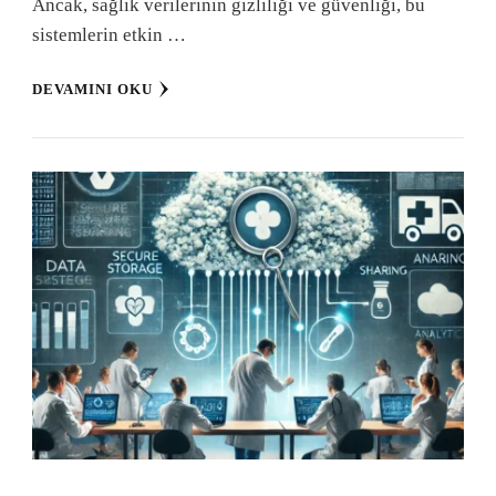
Ancak, sağlık verilerinin gizliliği ve güvenliği, bu
sistemlerin etkin …
DEVAMINI OKU