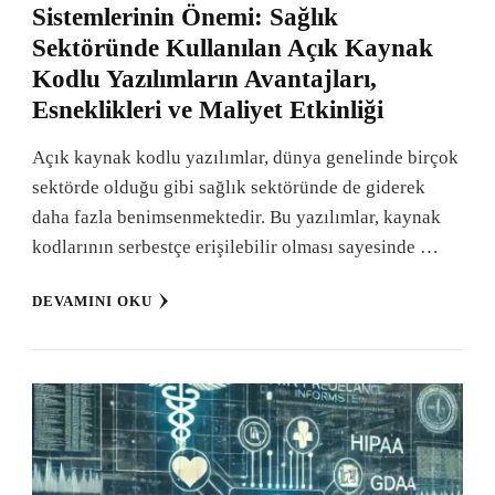
Sistemlerinin Önemi: Sağlık
Sektöründe Kullanılan Açık Kaynak
Kodlu Yazılımların Avantajları,
Esneklikleri ve Maliyet Etkinliği
Açık kaynak kodlu yazılımlar, dünya genelinde birçok
sektörde olduğu gibi sağlık sektöründe de giderek
daha fazla benimsenmektedir. Bu yazılımlar, kaynak
kodlarının serbestçe erişilebilir olması sayesinde …
DEVAMINI OKU