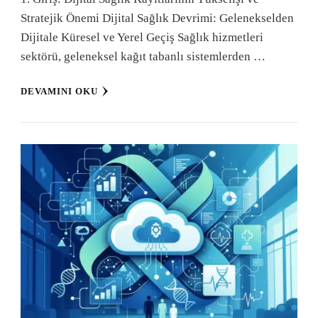
Stratejik Önemi Dijital Sağlık Devrimi: Gelenekselden
Dijitale Küresel ve Yerel Geçiş Sağlık hizmetleri
sektörü, geleneksel kağıt tabanlı sistemlerden …
DEVAMINI OKU