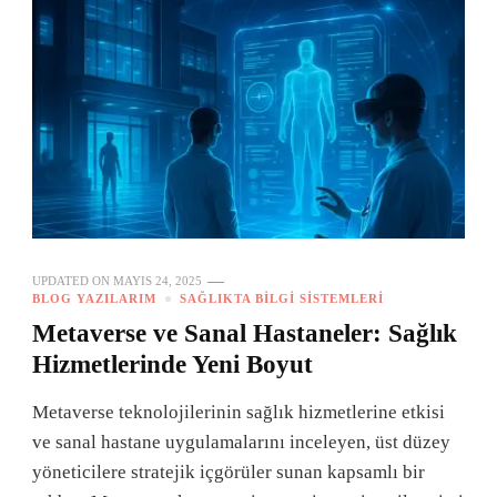
UPDATED ON
MAYIS 24, 2025
BLOG YAZILARIM
SAĞLIKTA BILGI SISTEMLERI
Metaverse ve Sanal Hastaneler: Sağlık
Hizmetlerinde Yeni Boyut
Metaverse teknolojilerinin sağlık hizmetlerine etkisi
ve sanal hastane uygulamalarını inceleyen, üst düzey
yöneticilere stratejik içgörüler sunan kapsamlı bir