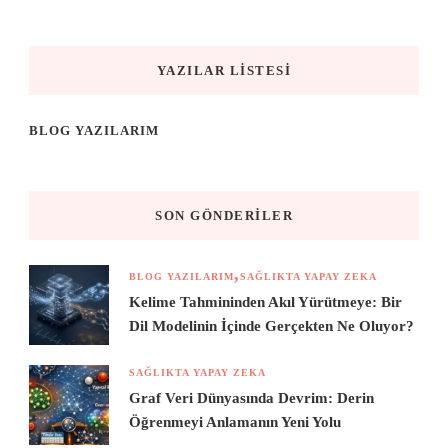
YAZILAR LISTESI
BLOG YAZILARIM
SON GÖNDERILER
BLOG YAZILARIM
SAĞLIKTA YAPAY ZEKA
Kelime Tahmininden Akıl Yürütmeye: Bir
Dil Modelinin İçinde Gerçekten Ne Oluyor?
SAĞLIKTA YAPAY ZEKA
Graf Veri Dünyasında Devrim: Derin
Öğrenmeyi Anlamanın Yeni Yolu