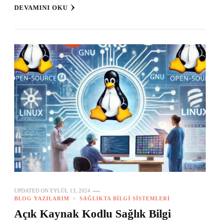
DEVAMINI OKU
UPDATED ON
EYLÜL 13, 2024
BLOG YAZILARIM
SAĞLIKTA BILGI SISTEMLERI
Açık Kaynak Kodlu Sağlık Bilgi