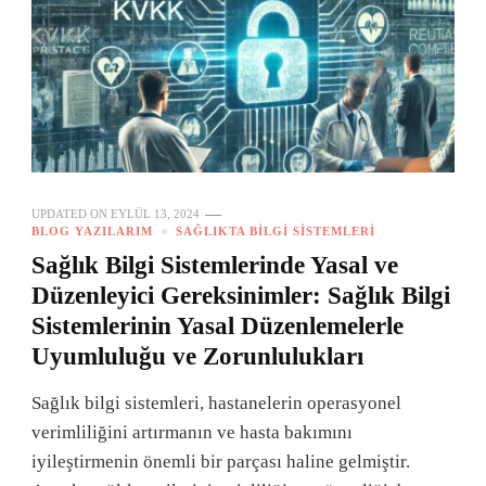
UPDATED ON
EYLÜL 13, 2024
BLOG YAZILARIM
SAĞLIKTA BILGI SISTEMLERI
Sağlık Bilgi Sistemlerinde Yasal ve
Düzenleyici Gereksinimler: Sağlık Bilgi
Sistemlerinin Yasal Düzenlemelerle
Uyumluluğu ve Zorunlulukları
Sağlık bilgi sistemleri, hastanelerin operasyonel
verimliliğini artırmanın ve hasta bakımını
iyileştirmenin önemli bir parçası haline gelmiştir.