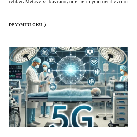
rehber. Metaverse kavramı, internetin yeni nesil evrimi
…
DEVAMINI OKU