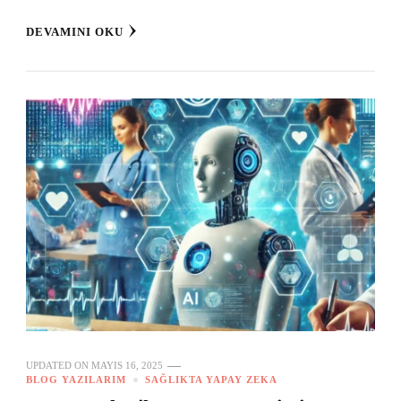
DEVAMINI OKU
UPDATED ON
MAYIS 16, 2025
BLOG YAZILARIM
SAĞLIKTA YAPAY ZEKA