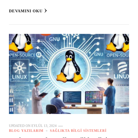
DEVAMINI OKU
UPDATED ON
EYLÜL 13, 2024
BLOG YAZILARIM
SAĞLIKTA BILGI SISTEMLERI