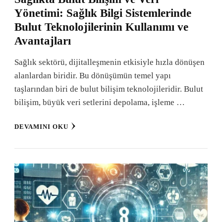
Yönetimi: Sağlık Bilgi Sistemlerinde
Bulut Teknolojilerinin Kullanımı ve
Avantajları
Sağlık sektörü, dijitalleşmenin etkisiyle hızla dönüşen
alanlardan biridir. Bu dönüşümün temel yapı
taşlarından biri de bulut bilişim teknolojileridir. Bulut
bilişim, büyük veri setlerini depolama, işleme …
DEVAMINI OKU