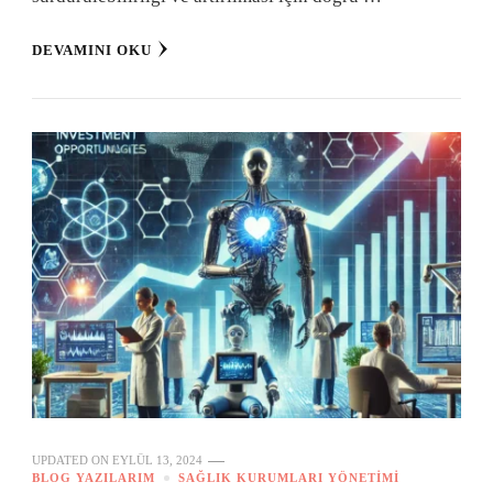
DEVAMINI OKU
UPDATED ON
EYLÜL 13, 2024
BLOG YAZILARIM
SAĞLIK KURUMLARI YÖNETIMI