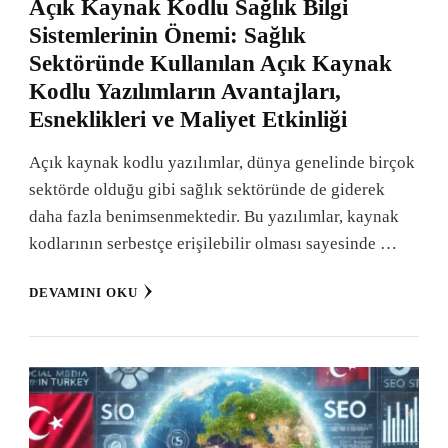
Açık Kaynak Kodlu Sağlık Bilgi
Sistemlerinin Önemi: Sağlık
Sektöründe Kullanılan Açık Kaynak
Kodlu Yazılımların Avantajları,
Esneklikleri ve Maliyet Etkinliği
Açık kaynak kodlu yazılımlar, dünya genelinde birçok
sektörde olduğu gibi sağlık sektöründe de giderek
daha fazla benimsenmektedir. Bu yazılımlar, kaynak
kodlarının serbestçe erişilebilir olması sayesinde …
DEVAMINI OKU