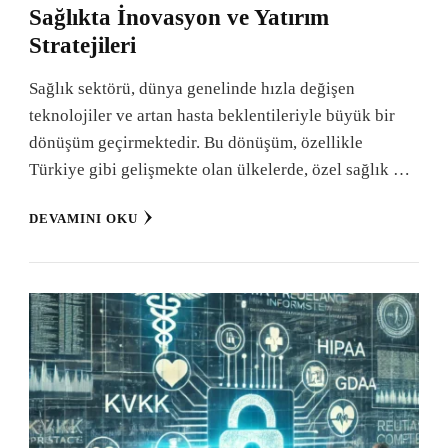
Sağlıkta İnovasyon ve Yatırım
Stratejileri
Sağlık sektörü, dünya genelinde hızla değişen
teknolojiler ve artan hasta beklentileriyle büyük bir
dönüşüm geçirmektedir. Bu dönüşüm, özellikle
Türkiye gibi gelişmekte olan ülkelerde, özel sağlık …
DEVAMINI OKU