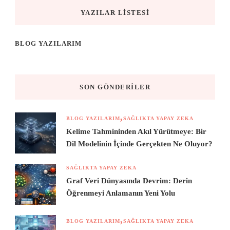
YAZILAR LISTESI
BLOG YAZILARIM
SON GÖNDERILER
BLOG YAZILARIM
SAĞLIKTA YAPAY ZEKA
Kelime Tahmininden Akıl Yürütmeye: Bir
Dil Modelinin İçinde Gerçekten Ne Oluyor?
SAĞLIKTA YAPAY ZEKA
Graf Veri Dünyasında Devrim: Derin
Öğrenmeyi Anlamanın Yeni Yolu
BLOG YAZILARIM
SAĞLIKTA YAPAY ZEKA