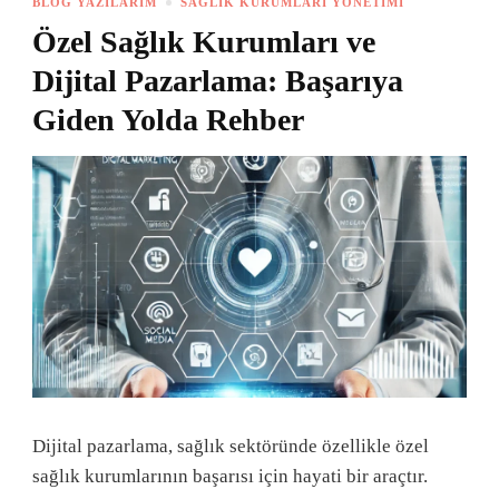
BLOG YAZILARIM
SAĞLIK KURUMLARI YÖNETIMI
Özel Sağlık Kurumları ve
Dijital Pazarlama: Başarıya
Giden Yolda Rehber
Dijital pazarlama, sağlık sektöründe özellikle özel
sağlık kurumlarının başarısı için hayati bir araçtır.