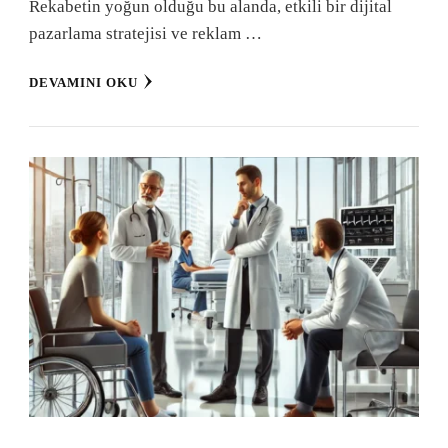
Rekabetin yoğun olduğu bu alanda, etkili bir dijital
pazarlama stratejisi ve reklam …
DEVAMINI OKU