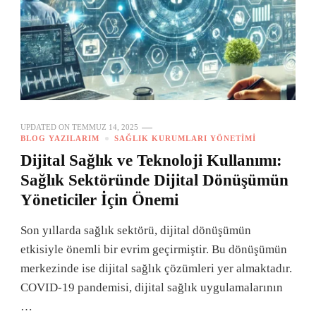
UPDATED ON
TEMMUZ 14, 2025
BLOG YAZILARIM
SAĞLIK KURUMLARI YÖNETIMI
Dijital Sağlık ve Teknoloji Kullanımı:
Sağlık Sektöründe Dijital Dönüşümün
Yöneticiler İçin Önemi
Son yıllarda sağlık sektörü, dijital dönüşümün
etkisiyle önemli bir evrim geçirmiştir. Bu dönüşümün
merkezinde ise dijital sağlık çözümleri yer almaktadır.
COVID-19 pandemisi, dijital sağlık uygulamalarının
…