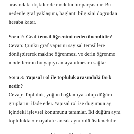
arasındaki ilişkiler de modelin bir parçasıdır. Bu
nedenle graf yaklaşımı, bağlantı bilgisini doğrudan
hesaba katar.
Soru 2: Graf temsil öğrenimi neden önemlidir?
Cevap: Çünkü graf yapısını sayısal temsillere
dönüştürerek makine öğrenmesi ve derin öğrenme
modellerinin bu yapıyı anlayabilmesini sağlar.
Soru 3: Yapısal rol ile topluluk arasındaki fark
nedir?
Cevap: Topluluk, yoğun bağlantıya sahip düğüm
gruplarını ifade eder. Yapısal rol ise düğümün ağ
içindeki işlevsel konumunu tanımlar. İki düğüm aynı
toplulukta olmayabilir ancak aynı rolü üstlenebilir.