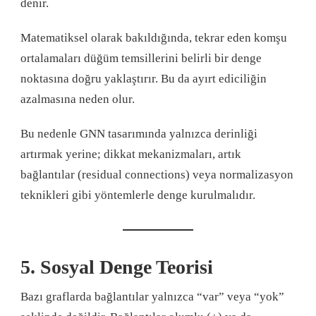
denir.
Matematiksel olarak bakıldığında, tekrar eden komşu
ortalamaları düğüm temsillerini belirli bir denge
noktasına doğru yaklaştırır. Bu da ayırt ediciliğin
azalmasına neden olur.
Bu nedenle GNN tasarımında yalnızca derinliği
artırmak yerine; dikkat mekanizmaları, artık
bağlantılar (residual connections) veya normalizasyon
teknikleri gibi yöntemlerle denge kurulmalıdır.
5. Sosyal Denge Teorisi
Bazı graflarda bağlantılar yalnızca “var” veya “yok”