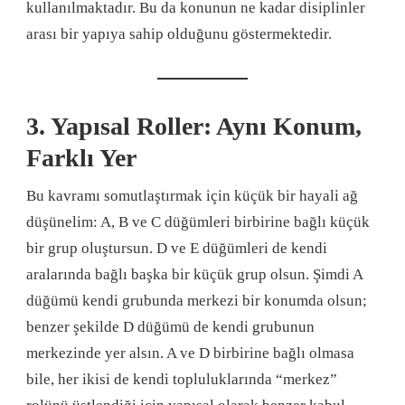
kullanılmaktadır. Bu da konunun ne kadar disiplinler
arası bir yapıya sahip olduğunu göstermektedir.
3. Yapısal Roller: Aynı Konum,
Farklı Yer
Bu kavramı somutlaştırmak için küçük bir hayali ağ
düşünelim: A, B ve C düğümleri birbirine bağlı küçük
bir grup oluştursun. D ve E düğümleri de kendi
aralarında bağlı başka bir küçük grup olsun. Şimdi A
düğümü kendi grubunda merkezi bir konumda olsun;
benzer şekilde D düğümü de kendi grubunun
merkezinde yer alsın. A ve D birbirine bağlı olmasa
bile, her ikisi de kendi topluluklarında “merkez”