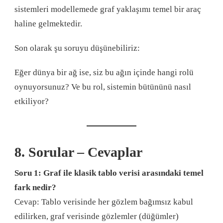
sistemleri modellemede graf yaklaşımı temel bir araç
haline gelmektedir.
Son olarak şu soruyu düşünebiliriz:
Eğer dünya bir ağ ise, siz bu ağın içinde hangi rolü
oynuyorsunuz? Ve bu rol, sistemin bütününü nasıl
etkiliyor?
8. Sorular – Cevaplar
Soru 1: Graf ile klasik tablo verisi arasındaki temel
fark nedir?
Cevap: Tablo verisinde her gözlem bağımsız kabul
edilirken, graf verisinde gözlemler (düğümler)