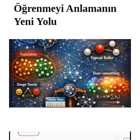
Öğrenmeyi Anlamanın
Yeni Yolu