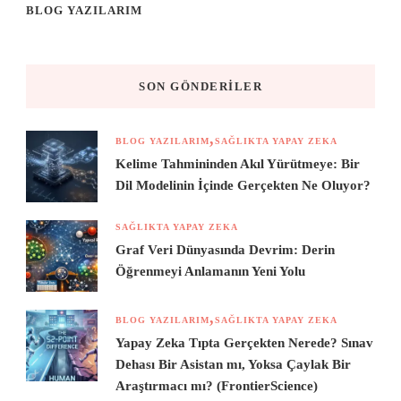
BLOG YAZILARIM
SON GÖNDERILER
BLOG YAZILARIM
SAĞLIKTA YAPAY ZEKA
Kelime Tahmininden Akıl Yürütmeye: Bir
Dil Modelinin İçinde Gerçekten Ne Oluyor?
SAĞLIKTA YAPAY ZEKA
Graf Veri Dünyasında Devrim: Derin
Öğrenmeyi Anlamanın Yeni Yolu
BLOG YAZILARIM
SAĞLIKTA YAPAY ZEKA
Yapay Zeka Tıpta Gerçekten Nerede? Sınav
Dehası Bir Asistan mı, Yoksa Çaylak Bir
Araştırmacı mı? (FrontierScience)