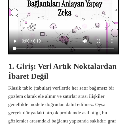
1. Giriş: Veri Artık Noktalardan
İbaret Değil
Klasik tablo (tabular) verilerde her satır bağımsız bir
gözlem olarak ele alınır ve satırlar arası ilişkiler
genellikle modele doğrudan dahil edilmez. Oysa
gerçek dünyadaki birçok problemde asıl bilgi, bu
gözlemler arasındaki bağlantı yapısında saklıdır; graf