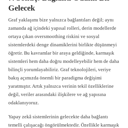
Gelecek
Graf yaklaşımı bize yalnızca bağlantıları değil; aynı
zamanda ağ içindeki yapısal rolleri, derin modellerde
ortaya çıkan oversmoothing riskini ve sosyal
sistemlerdeki denge dinamiklerini birlikte düşünmeyi
öğretir. Bu kavramlar bir araya geldiğinde, karmaşık
sistemleri hem daha doğru modelleyebilir hem de daha
bilinçli yorumlayabiliriz. Graf teknolojileri, veriye
bakış açımızda önemli bir paradigma değişimi
yaratmıştır. Artık yalnızca verinin tekil özelliklerine
değil, veriler arasındaki ilişkilere ve ağ yapısına
odaklanıyoruz.
Yapay zekâ sistemlerinin gelecekte daha bağlantı
temelli çalışacağı öngörülmektedir. Özellikle karmaşık