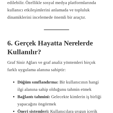
edilebilir. Özellikle sosyal medya platformlarında
kullanıcı etkileşimlerini anlamada ve topluluk
dinamiklerini incelemede önemli bir araçtır.
6. Gerçek Hayatta Nerelerde
Kullanılır?
Graf Sinir Ağları ve graf analiz yöntemleri birçok
farklı uygulama alanına sahiptir:
Düğüm sınıflandırma:
Bir kullanıcının hangi
ilgi alanına sahip olduğunu tahmin etmek
Bağlantı tahmini:
Gelecekte kimlerin iş birliği
yapacağını öngörmek
Öneri sistemleri:
Kullanıcılara uygun içerik