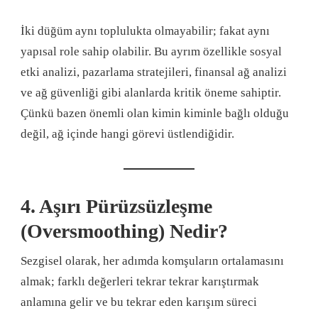
İki düğüm aynı toplulukta olmayabilir; fakat aynı
yapısal role sahip olabilir. Bu ayrım özellikle sosyal
etki analizi, pazarlama stratejileri, finansal ağ analizi
ve ağ güvenliği gibi alanlarda kritik öneme sahiptir.
Çünkü bazen önemli olan kimin kiminle bağlı olduğu
değil, ağ içinde hangi görevi üstlendiğidir.
4. Aşırı Pürüzsüzleşme
(Oversmoothing) Nedir?
Sezgisel olarak, her adımda komşuların ortalamasını
almak; farklı değerleri tekrar tekrar karıştırmak
anlamına gelir ve bu tekrar eden karışım süreci