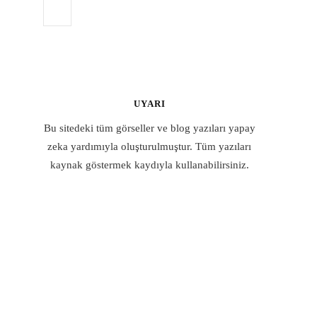
UYARI
Bu sitedeki tüm görseller ve blog yazıları yapay
zeka yardımıyla oluşturulmuştur. Tüm yazıları
kaynak göstermek kaydıyla kullanabilirsiniz.