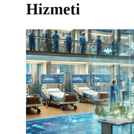
Hizmeti