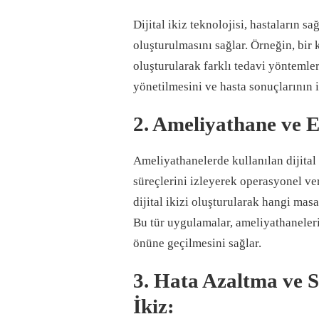
Dijital ikiz teknolojisi, hastaların sa
oluşturulmasını sağlar. Örneğin, bir 
oluşturularak farklı tedavi yöntemler
yönetilmesini ve hasta sonuçlarının i
2. Ameliyathane ve E
Ameliyathanelerde kullanılan dijital
süreçlerini izleyerek operasyonel ver
dijital ikizi oluşturularak hangi masa
Bu tür uygulamalar, ameliyathaneleri
önüne geçilmesini sağlar.
3. Hata Azaltma ve 
İkiz: