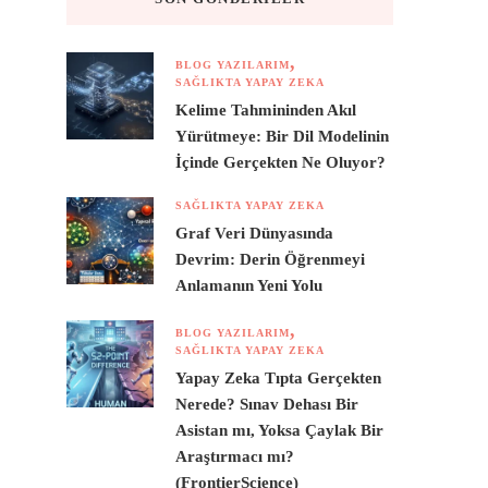
BLOG YAZILARIM
SAĞLIKTA YAPAY ZEKA
Kelime Tahmininden Akıl
Yürütmeye: Bir Dil Modelinin
İçinde Gerçekten Ne Oluyor?
SAĞLIKTA YAPAY ZEKA
Graf Veri Dünyasında
Devrim: Derin Öğrenmeyi
Anlamanın Yeni Yolu
BLOG YAZILARIM
SAĞLIKTA YAPAY ZEKA
Yapay Zeka Tıpta Gerçekten
Nerede? Sınav Dehası Bir
Asistan mı, Yoksa Çaylak Bir
Araştırmacı mı?
(FrontierScience)