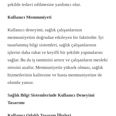
şekilde tedavi edilmesine yardımcı olur.
Kullanıcı Memnuniyeti
Kullanıcı deneyimi, sağlık çalışanlarının
memnuniyetini doğrudan etkileyen bir faktördür. İyi
tasarlanmış bilgi sistemleri, sağlık çalışanlarının
işlerini daha rahat ve keyifli bir şekilde yapmalarını
sağlar. Bu da iş tatminini artırır ve çalışanların mesleki
stresini azaltır. Memnuniyetin yüksek olması, sağlık
hizmetlerinin kalitesine ve hasta memnuniyetine de
olumlu yansır.
Sağlık Bilgi Sistemlerinde Kullanıcı Deneyimi
Tasarımı
Kullanıcı Odaklı Tasarım İlkeleri