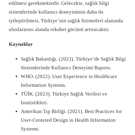
edilmesi gerekmektedir. Gelecekte, sağlık bilgi
sistemlerinde kullanıcı deneyiminin daha da
iyileştirilmesi, Türkiye’nin sağlık hizmetleri alanında
uluslararası alanda rekabet gücünü artıracaktır.
Kaynaklar
Sağlık Bakanlığı. (2023). Türkiye’de Sağlık Bilgi
Sistemlerinde Kullanıcı Deneyimi Raporu.
WHO. (2022). User Experience in Healthcare
Information Systems.
TÜİK. (2023). Türkiye Sağlık Verileri ve
İstatistikleri.
Amerikan Tıp Birliği. (2021). Best Practices for
User-Centered Design in Health Information
Systems.