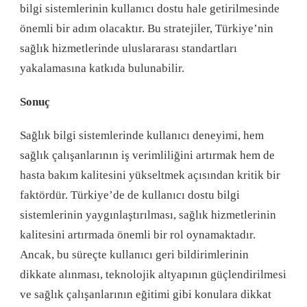
bilgi sistemlerinin kullanıcı dostu hale getirilmesinde
önemli bir adım olacaktır. Bu stratejiler, Türkiye’nin
sağlık hizmetlerinde uluslararası standartları
yakalamasına katkıda bulunabilir.
Sonuç
Sağlık bilgi sistemlerinde kullanıcı deneyimi, hem
sağlık çalışanlarının iş verimliliğini artırmak hem de
hasta bakım kalitesini yükseltmek açısından kritik bir
faktördür. Türkiye’de de kullanıcı dostu bilgi
sistemlerinin yaygınlaştırılması, sağlık hizmetlerinin
kalitesini artırmada önemli bir rol oynamaktadır.
Ancak, bu süreçte kullanıcı geri bildirimlerinin
dikkate alınması, teknolojik altyapının güçlendirilmesi
ve sağlık çalışanlarının eğitimi gibi konulara dikkat