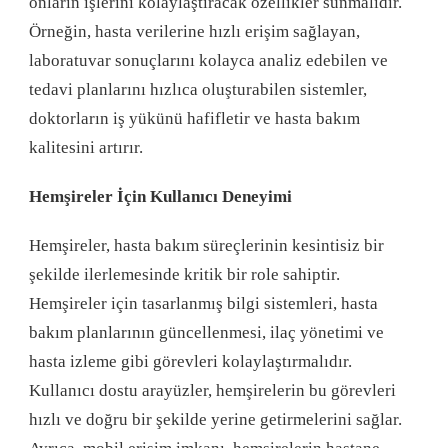
onların işlerini kolaylaştıracak özellikler sunmalıdır.
Örneğin, hasta verilerine hızlı erişim sağlayan,
laboratuvar sonuçlarını kolayca analiz edebilen ve
tedavi planlarını hızlıca oluşturabilen sistemler,
doktorların iş yükünü hafifletir ve hasta bakım
kalitesini artırır.
Hemşireler İçin Kullanıcı Deneyimi
Hemşireler, hasta bakım süreçlerinin kesintisiz bir
şekilde ilerlemesinde kritik bir role sahiptir.
Hemşireler için tasarlanmış bilgi sistemleri, hasta
bakım planlarının güncellenmesi, ilaç yönetimi ve
hasta izleme gibi görevleri kolaylaştırmalıdır.
Kullanıcı dostu arayüzler, hemşirelerin bu görevleri
hızlı ve doğru bir şekilde yerine getirmelerini sağlar.