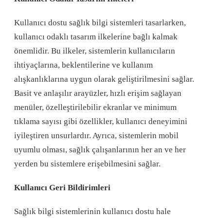
Kullanıcı dostu sağlık bilgi sistemleri tasarlarken,
kullanıcı odaklı tasarım ilkelerine bağlı kalmak
önemlidir. Bu ilkeler, sistemlerin kullanıcıların
ihtiyaçlarına, beklentilerine ve kullanım
alışkanlıklarına uygun olarak geliştirilmesini sağlar.
Basit ve anlaşılır arayüzler, hızlı erişim sağlayan
menüler, özelleştirilebilir ekranlar ve minimum
tıklama sayısı gibi özellikler, kullanıcı deneyimini
iyileştiren unsurlardır. Ayrıca, sistemlerin mobil
uyumlu olması, sağlık çalışanlarının her an ve her
yerden bu sistemlere erişebilmesini sağlar.
Kullanıcı Geri Bildirimleri
Sağlık bilgi sistemlerinin kullanıcı dostu hale