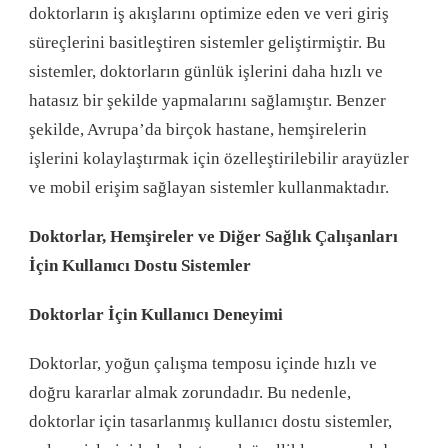
doktorların iş akışlarını optimize eden ve veri giriş
süreçlerini basitleştiren sistemler geliştirmiştir. Bu
sistemler, doktorların günlük işlerini daha hızlı ve
hatasız bir şekilde yapmalarını sağlamıştır. Benzer
şekilde, Avrupa’da birçok hastane, hemşirelerin
işlerini kolaylaştırmak için özelleştirilebilir arayüzler
ve mobil erişim sağlayan sistemler kullanmaktadır.
Doktorlar, Hemşireler ve Diğer Sağlık Çalışanları
İçin Kullanıcı Dostu Sistemler
Doktorlar İçin Kullanıcı Deneyimi
Doktorlar, yoğun çalışma temposu içinde hızlı ve
doğru kararlar almak zorundadır. Bu nedenle,
doktorlar için tasarlanmış kullanıcı dostu sistemler,