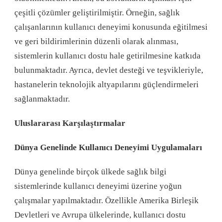
çeşitli çözümler geliştirilmiştir. Örneğin, sağlık
çalışanlarının kullanıcı deneyimi konusunda eğitilmesi
ve geri bildirimlerinin düzenli olarak alınması,
sistemlerin kullanıcı dostu hale getirilmesine katkıda
bulunmaktadır. Ayrıca, devlet desteği ve teşvikleriyle,
hastanelerin teknolojik altyapılarını güçlendirmeleri
sağlanmaktadır.
Uluslararası Karşılaştırmalar
Dünya Genelinde Kullanıcı Deneyimi Uygulamaları
Dünya genelinde birçok ülkede sağlık bilgi
sistemlerinde kullanıcı deneyimi üzerine yoğun
çalışmalar yapılmaktadır. Özellikle Amerika Birleşik
Devletleri ve Avrupa ülkelerinde, kullanıcı dostu