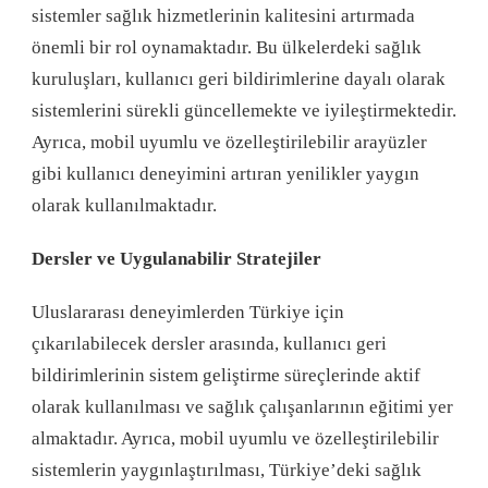
sistemler sağlık hizmetlerinin kalitesini artırmada
önemli bir rol oynamaktadır. Bu ülkelerdeki sağlık
kuruluşları, kullanıcı geri bildirimlerine dayalı olarak
sistemlerini sürekli güncellemekte ve iyileştirmektedir.
Ayrıca, mobil uyumlu ve özelleştirilebilir arayüzler
gibi kullanıcı deneyimini artıran yenilikler yaygın
olarak kullanılmaktadır.
Dersler ve Uygulanabilir Stratejiler
Uluslararası deneyimlerden Türkiye için
çıkarılabilecek dersler arasında, kullanıcı geri
bildirimlerinin sistem geliştirme süreçlerinde aktif
olarak kullanılması ve sağlık çalışanlarının eğitimi yer
almaktadır. Ayrıca, mobil uyumlu ve özelleştirilebilir
sistemlerin yaygınlaştırılması, Türkiye’deki sağlık