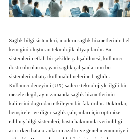
Sağlık bilgi sistemleri, modern sağlık hizmetlerinin bel
kemiğini oluşturan teknolojik altyapılardır. Bu
sistemlerin etkili bir şekilde çalışabilmesi, kullanıcı
dostu olmalarına, yani sağlık çalışanlarının bu
sistemleri rahatça kullanabilmelerine bağlıdır.
Kullanıcı deneyimi (UX) sadece teknolojiyle ilgili bir
mesele değil, aynı zamanda sağlık hizmetlerinin
kalitesini doğrudan etkileyen bir faktördür. Doktorlar,
hemşireler ve diğer sağlık çalışanları için optimize
edilmiş bilgi sistemleri, hasta bakımında verimliliği
artırırken hata oranlarını azaltır ve genel memnuniyeti