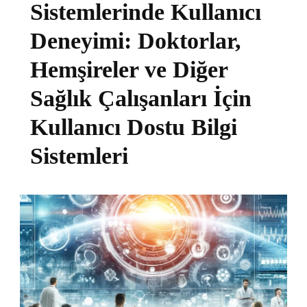
Sistemlerinde Kullanıcı
Deneyimi: Doktorlar,
Hemşireler ve Diğer
Sağlık Çalışanları İçin
Kullanıcı Dostu Bilgi
Sistemleri