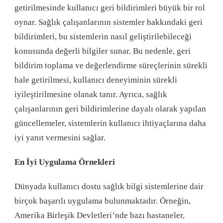
getirilmesinde kullanıcı geri bildirimleri büyük bir rol
oynar. Sağlık çalışanlarının sistemler hakkındaki geri
bildirimleri, bu sistemlerin nasıl geliştirilebileceği
konusunda değerli bilgiler sunar. Bu nedenle, geri
bildirim toplama ve değerlendirme süreçlerinin sürekli
hale getirilmesi, kullanıcı deneyiminin sürekli
iyileştirilmesine olanak tanır. Ayrıca, sağlık
çalışanlarının geri bildirimlerine dayalı olarak yapılan
güncellemeler, sistemlerin kullanıcı ihtiyaçlarına daha
iyi yanıt vermesini sağlar.
En İyi Uygulama Örnekleri
Dünyada kullanıcı dostu sağlık bilgi sistemlerine dair
birçok başarılı uygulama bulunmaktadır. Örneğin,
Amerika Birleşik Devletleri’nde bazı hastaneler,