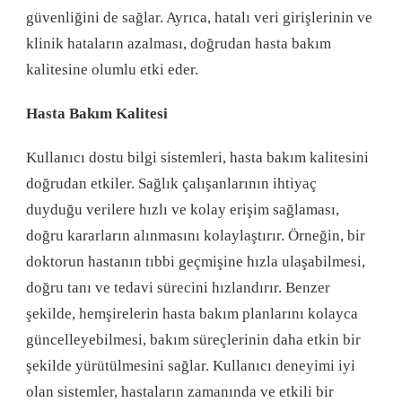
güvenliğini de sağlar. Ayrıca, hatalı veri girişlerinin ve
klinik hataların azalması, doğrudan hasta bakım
kalitesine olumlu etki eder.
Hasta Bakım Kalitesi
Kullanıcı dostu bilgi sistemleri, hasta bakım kalitesini
doğrudan etkiler. Sağlık çalışanlarının ihtiyaç
duyduğu verilere hızlı ve kolay erişim sağlaması,
doğru kararların alınmasını kolaylaştırır. Örneğin, bir
doktorun hastanın tıbbi geçmişine hızla ulaşabilmesi,
doğru tanı ve tedavi sürecini hızlandırır. Benzer
şekilde, hemşirelerin hasta bakım planlarını kolayca
güncelleyebilmesi, bakım süreçlerinin daha etkin bir
şekilde yürütülmesini sağlar. Kullanıcı deneyimi iyi
olan sistemler, hastaların zamanında ve etkili bir