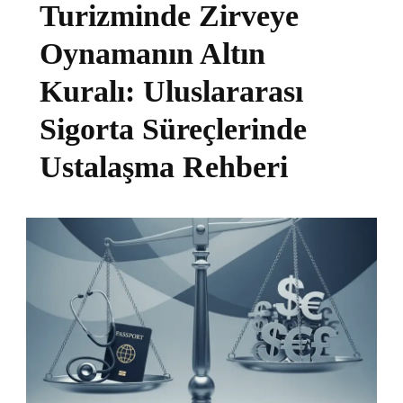
Turizminde Zirveye
Oynamanın Altın
Kuralı: Uluslararası
Sigorta Süreçlerinde
Ustalaşma Rehberi