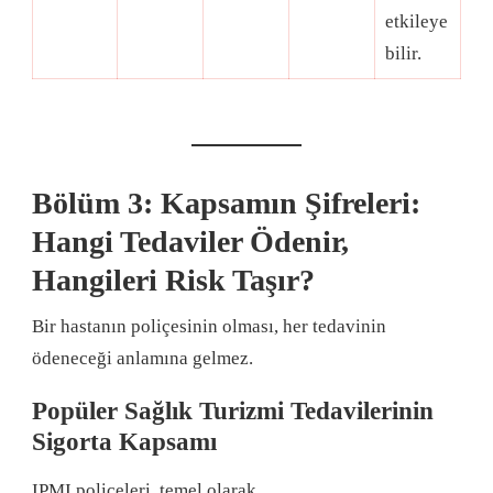
etkileye
bilir
.
Bölüm 3: Kapsamın Şifreleri:
Hangi Tedaviler Ödenir,
Hangileri Risk Taşır?
Bir hastanın poliçesinin olması, her tedavinin
ödeneceği anlamına gelmez
.
Popüler Sağlık Turizmi Tedavilerinin
Sigorta Kapsamı
IPMI poliçeleri, temel olarak