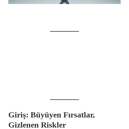
Giriş: Büyüyen Fırsatlar,
Gizlenen Riskler