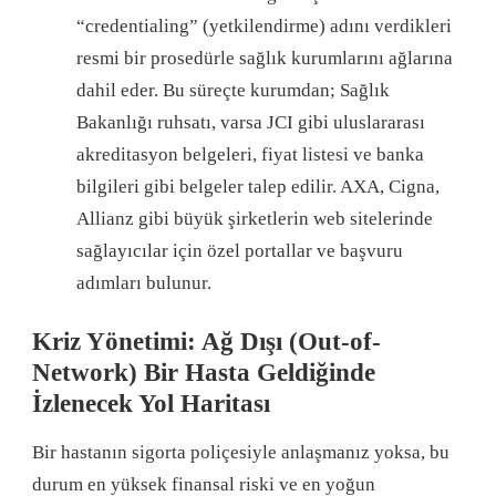
“credentialing” (yetkilendirme) adını verdikleri
resmi bir prosedürle sağlık kurumlarını ağlarına
dahil eder. Bu süreçte kurumdan; Sağlık
Bakanlığı ruhsatı, varsa JCI gibi uluslararası
akreditasyon belgeleri, fiyat listesi ve banka
bilgileri gibi belgeler talep edilir. AXA, Cigna,
Allianz gibi büyük şirketlerin web sitelerinde
sağlayıcılar için özel portallar ve başvuru
adımları bulunur.
Kriz Yönetimi: Ağ Dışı (Out-of-
Network) Bir Hasta Geldiğinde
İzlenecek Yol Haritası
Bir hastanın sigorta poliçesiyle anlaşmanız yoksa, bu
durum en yüksek finansal riski ve en yoğun