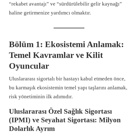
“rekabet avantajı” ve “sürdürülebilir gelir kaynağı”
haline getirmenize yardımcı olmaktır
.
Bölüm 1: Ekosistemi Anlamak:
Temel Kavramlar ve Kilit
Oyuncular
Uluslararası sigortalı bir hastayı kabul etmeden önce,
bu karmaşık ekosistemin temel yapı taşlarını anlamak,
risk yönetiminin ilk adımıdır
.
Uluslararası Özel Sağlık Sigortası
(IPMI) ve Seyahat Sigortası: Milyon
Dolarlık Ayrım