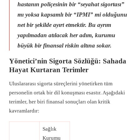
hastanın poliçesinin bir “seyahat sigortası”
mı yoksa kapsamlı bir “IPMI” mi olduğunu
net bir şekilde ayırt etmektir
. Bu ayrım
yapılmadan atılacak her adım, kurumu
büyük bir finansal riskin altına sokar
.
Yönetici’nin Sigorta Sözlüğü: Sahada
Hayat Kurtaran Terimler
Uluslararası sigorta süreçlerini yönetirken tüm
personelin ortak bir dil konuşması esastır
. Aşağıdaki
terimler, her biri finansal sonuçları olan kritik
kavramlardır
:
Sağlık
Kurumu