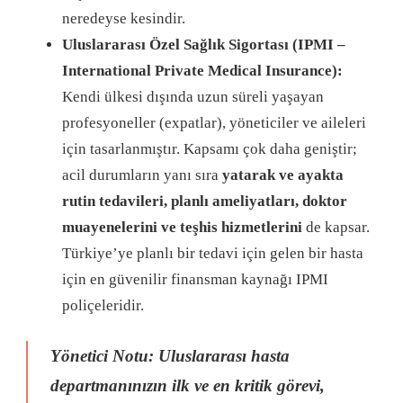
neredeyse kesindir.
Uluslararası Özel Sağlık Sigortası (IPMI –
International Private Medical Insurance):
Kendi ülkesi dışında uzun süreli yaşayan
profesyoneller (expatlar), yöneticiler ve aileleri
için tasarlanmıştır. Kapsamı çok daha geniştir;
acil durumların yanı sıra
yatarak ve ayakta
rutin tedavileri, planlı ameliyatları, doktor
muayenelerini ve teşhis hizmetlerini
de kapsar.
Türkiye’ye planlı bir tedavi için gelen bir hasta
için en güvenilir finansman kaynağı IPMI
poliçeleridir.
Yönetici Notu:
Uluslararası hasta
departmanınızın ilk ve en kritik görevi,