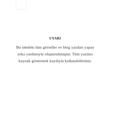
UYARI
Bu sitedeki tüm görseller ve blog yazıları yapay
zeka yardımıyla oluşturulmuştur. Tüm yazıları
kaynak göstermek kaydıyla kullanabilirsiniz.