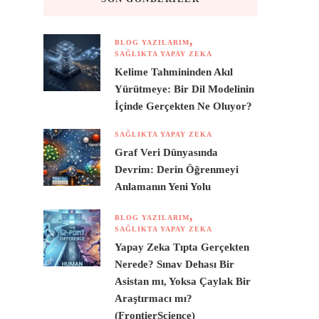
BLOG YAZILARIM
SAĞLIKTA YAPAY ZEKA
Kelime Tahmininden Akıl
Yürütmeye: Bir Dil Modelinin
İçinde Gerçekten Ne Oluyor?
SAĞLIKTA YAPAY ZEKA
Graf Veri Dünyasında
Devrim: Derin Öğrenmeyi
Anlamanın Yeni Yolu
BLOG YAZILARIM
SAĞLIKTA YAPAY ZEKA
Yapay Zeka Tıpta Gerçekten
Nerede? Sınav Dehası Bir
Asistan mı, Yoksa Çaylak Bir
Araştırmacı mı?
(FrontierScience)