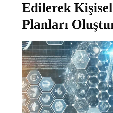
Edilerek Kişisel
Planları Oluştu