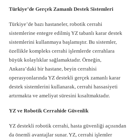
Türkiye’de Gerçek Zamanlı Destek Sistemleri
Türkiye’de bazı hastaneler, robotik cerrahi
sistemlerine entegre edilmiş YZ tabanlı karar destek
sistemlerini kullanmaya başlamıştır. Bu sistemler,
özellikle kompleks cerrahi işlemlerde cerrahlara
büyük kolaylıklar sağlamaktadır. Örneğin,
Ankara’daki bir hastane, beyin cerrahisi
operasyonlarında YZ destekli gerçek zamanlı karar
destek sistemlerini kullanarak, cerrahi hassasiyeti
artırmakta ve ameliyat süresini kısaltmaktadır.
YZ ve Robotik Cerrahide Güvenlik
YZ destekli robotik cerrahi, hasta güvenliği açısından
da önemli avantajlar sunar. YZ, cerrahi işlemler