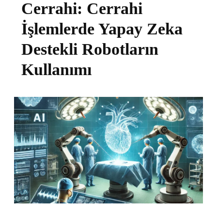
Cerrahi: Cerrahi
İşlemlerde Yapay Zeka
Destekli Robotların
Kullanımı