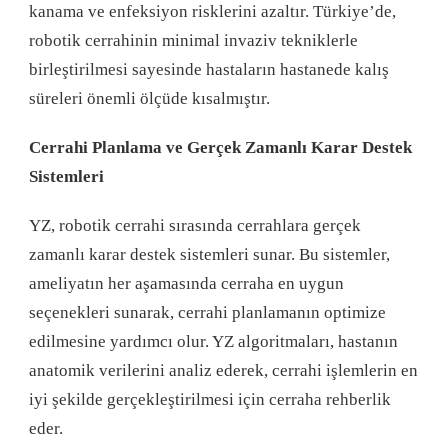
kanama ve enfeksiyon risklerini azaltır. Türkiye’de,
robotik cerrahinin minimal invaziv tekniklerle
birleştirilmesi sayesinde hastaların hastanede kalış
süreleri önemli ölçüde kısalmıştır.
Cerrahi Planlama ve Gerçek Zamanlı Karar Destek
Sistemleri
YZ, robotik cerrahi sırasında cerrahlara gerçek
zamanlı karar destek sistemleri sunar. Bu sistemler,
ameliyatın her aşamasında cerraha en uygun
seçenekleri sunarak, cerrahi planlamanın optimize
edilmesine yardımcı olur. YZ algoritmaları, hastanın
anatomik verilerini analiz ederek, cerrahi işlemlerin en
iyi şekilde gerçekleştirilmesi için cerraha rehberlik
eder.