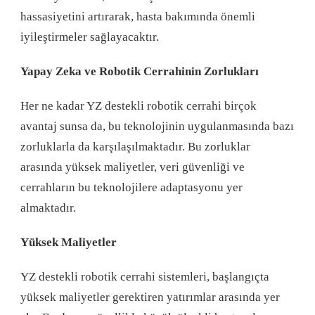
hassasiyetini artırarak, hasta bakımında önemli
iyileştirmeler sağlayacaktır.
Yapay Zeka ve Robotik Cerrahinin Zorlukları
Her ne kadar YZ destekli robotik cerrahi birçok
avantaj sunsa da, bu teknolojinin uygulanmasında bazı
zorluklarla da karşılaşılmaktadır. Bu zorluklar
arasında yüksek maliyetler, veri güvenliği ve
cerrahların bu teknolojilere adaptasyonu yer
almaktadır.
Yüksek Maliyetler
YZ destekli robotik cerrahi sistemleri, başlangıçta
yüksek maliyetler gerektiren yatırımlar arasında yer