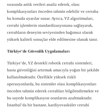
sırasında anlık verileri analiz ederek, olası
komplikasyonları önceden tahmin edebilir ve cerraha
bu konuda uyarılar sunar. Ayrıca, YZ algoritmaları,
cerrahi işlemlerin standardizasyonunu sağlayarak,
cerrahların deneyim seviyesinden bağımsız olarak
yüksek kaliteli sonuçlar elde edilmesine olanak tanır.
Türkiye’de Güvenlik Uygulamaları
Türkiye’de, YZ destekli robotik cerrahi sistemleri,
hasta güvenliğini artırmak amacıyla yoğun bir şekilde
kullanılmaktadır. Özellikle yüksek riskli
operasyonlarda, bu sistemler olası komplikasyonları
önceden tahmin ederek cerrahları bilgilendirmekte ve
bu sayede komplikasyon oranlarını azaltmaktadır.
İstanbul’da bir hastane, kardiyovasküler cerrahi