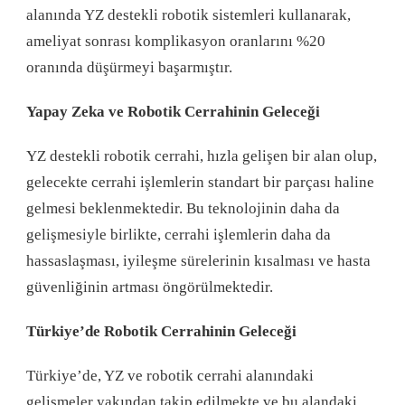
alanında YZ destekli robotik sistemleri kullanarak,
ameliyat sonrası komplikasyon oranlarını %20
oranında düşürmeyi başarmıştır.
Yapay Zeka ve Robotik Cerrahinin Geleceği
YZ destekli robotik cerrahi, hızla gelişen bir alan olup,
gelecekte cerrahi işlemlerin standart bir parçası haline
gelmesi beklenmektedir. Bu teknolojinin daha da
gelişmesiyle birlikte, cerrahi işlemlerin daha da
hassaslaşması, iyileşme sürelerinin kısalması ve hasta
güvenliğinin artması öngörülmektedir.
Türkiye’de Robotik Cerrahinin Geleceği
Türkiye’de, YZ ve robotik cerrahi alanındaki
gelişmeler yakından takip edilmekte ve bu alandaki