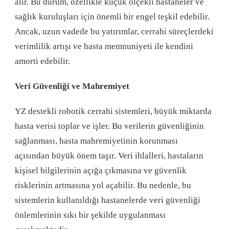
alır. Bu durum, özellikle küçük ölçekli hastaneler ve
sağlık kuruluşları için önemli bir engel teşkil edebilir.
Ancak, uzun vadede bu yatırımlar, cerrahi süreçlerdeki
verimlilik artışı ve hasta memnuniyeti ile kendini
amorti edebilir.
Veri Güvenliği ve Mahremiyet
YZ destekli robotik cerrahi sistemleri, büyük miktarda
hasta verisi toplar ve işler. Bu verilerin güvenliğinin
sağlanması, hasta mahremiyetinin korunması
açısından büyük önem taşır. Veri ihlalleri, hastaların
kişisel bilgilerinin açığa çıkmasına ve güvenlik
risklerinin artmasına yol açabilir. Bu nedenle, bu
sistemlerin kullanıldığı hastanelerde veri güvenliği
önlemlerinin sıkı bir şekilde uygulanması