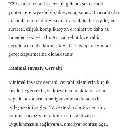
YZ destekli robotik cerrahi, geleneksel cerrahi
yöntemlere kıyasla birçok avantaj sunar. Bu avantajlar
arasında minimal invaziv cerrahi, daha kısa iyileşme
süreleri, düşük komplikasyon oranları ve daha az
kanama riski yer alır. Ayrıca, robotik cerrahi,
cerrahların daha karmaşık ve hassas operasyonları
gerçekleştirmesine olanak tanır.
Minimal İnvaziv Cerrahi
Minimal invaziv cerrahi, cerrahi işlemlerin küçük
kesilerle gerçekleştirilmesine olanak tanır ve bu
sayede hastaların ameliyat sonrası daha hızlı
iyileşmesini sağlar. YZ destekli robotik cerrahi,
minimal invaziv tekniklerin en üst düzeyde
uygulanmasını sağlayarak, ameliyat sonrası ağrı,