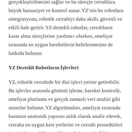
gerçekleştirilmesini sağlar ve bu süreçte cerrahlara
büyük hassasiyet ve kontrol sunar. YZ’nin bu robotlara
entegrasyonu, robotik cerrahiyi daha akıllı, güvenli ve
etkili hale getirir. YZ destekli robotlar, cerrahların
karar alma süreçlerine yardımcı olurken, ameliyat
sırasında en uygun hareketlerin belirlenmesine de
katkıda bulunur.
YZ Destekli Robotların İşlevleri
YZ, robotik cerrahide bir dizi işlevi yerine getirebilir.
Bu işlevler arasında görüntü işleme, hareket kontrolü,
ameliyat planlama ve gerçek zamanlı veri analizi gibi
unsurlar bulunur. YZ algoritmaları, ameliyat sırasında
hastanın anatomik yapısını anlık olarak analiz ederek,
cerraha en uygun kesi yerlerini ve cerrahi prosedürleri