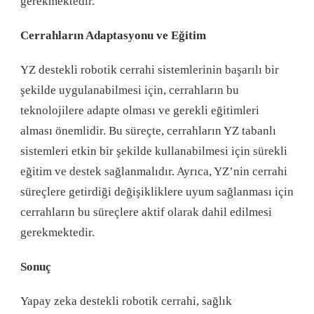
gerekmektedir.
Cerrahların Adaptasyonu ve Eğitim
YZ destekli robotik cerrahi sistemlerinin başarılı bir
şekilde uygulanabilmesi için, cerrahların bu
teknolojilere adapte olması ve gerekli eğitimleri
alması önemlidir. Bu süreçte, cerrahların YZ tabanlı
sistemleri etkin bir şekilde kullanabilmesi için sürekli
eğitim ve destek sağlanmalıdır. Ayrıca, YZ’nin cerrahi
süreçlere getirdiği değişikliklere uyum sağlanması için
cerrahların bu süreçlere aktif olarak dahil edilmesi
gerekmektedir.
Sonuç
Yapay zeka destekli robotik cerrahi, sağlık