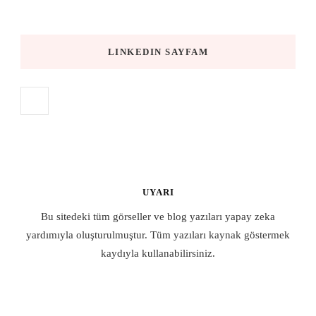
LINKEDIN SAYFAM
UYARI
Bu sitedeki tüm görseller ve blog yazıları yapay zeka
yardımıyla oluşturulmuştur. Tüm yazıları kaynak göstermek
kaydıyla kullanabilirsiniz.