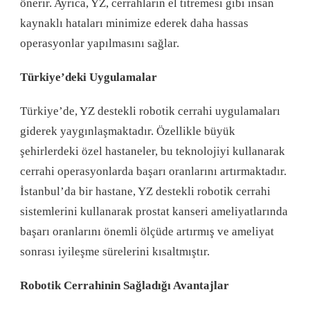
önerir. Ayrıca, YZ, cerrahların el titremesi gibi insan
kaynaklı hataları minimize ederek daha hassas
operasyonlar yapılmasını sağlar.
Türkiye’deki Uygulamalar
Türkiye’de, YZ destekli robotik cerrahi uygulamaları
giderek yaygınlaşmaktadır. Özellikle büyük
şehirlerdeki özel hastaneler, bu teknolojiyi kullanarak
cerrahi operasyonlarda başarı oranlarını artırmaktadır.
İstanbul’da bir hastane, YZ destekli robotik cerrahi
sistemlerini kullanarak prostat kanseri ameliyatlarında
başarı oranlarını önemli ölçüde artırmış ve ameliyat
sonrası iyileşme sürelerini kısaltmıştır.
Robotik Cerrahinin Sağladığı Avantajlar