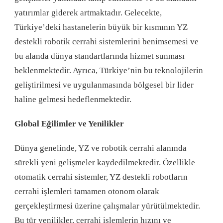
yatırımlar giderek artmaktadır. Gelecekte,
Türkiye’deki hastanelerin büyük bir kısmının YZ
destekli robotik cerrahi sistemlerini benimsemesi ve
bu alanda dünya standartlarında hizmet sunması
beklenmektedir. Ayrıca, Türkiye’nin bu teknolojilerin
geliştirilmesi ve uygulanmasında bölgesel bir lider
haline gelmesi hedeflenmektedir.
Global Eğilimler ve Yenilikler
Dünya genelinde, YZ ve robotik cerrahi alanında
sürekli yeni gelişmeler kaydedilmektedir. Özellikle
otomatik cerrahi sistemler, YZ destekli robotların
cerrahi işlemleri tamamen otonom olarak
gerçekleştirmesi üzerine çalışmalar yürütülmektedir.
Bu tür yenilikler, cerrahi işlemlerin hızını ve