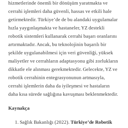
hizmetlerinde önemli bir dönüşüm yaratmakta ve
cerrahi işlemleri daha güvenli, hassas ve etkili hale
getirmektedir. Türkiye’de de bu alandaki uygulamalar
hızla yaygınlaşmakta ve hastaneler, YZ destekli
robotik sistemleri kullanarak cerrahi başarı oranlarını
artırmaktadır. Ancak, bu teknolojinin başarılı bir
şekilde uygulanabilmesi için veri güvenliği, yüksek
maliyetler ve cerrahların adaptasyonu gibi zorlukların
dikkatle ele alınması gerekmektedir. Gelecekte, YZ ve
robotik cerrahinin entegrasyonunun artmasıyla,
cerrahi işlemlerin daha da iyileşmesi ve hastaların
daha kısa sürede sağlığına kavuşması beklenmektedir.
Kaynakça
Sağlık Bakanlığı (2022).
Türkiye’de Robotik