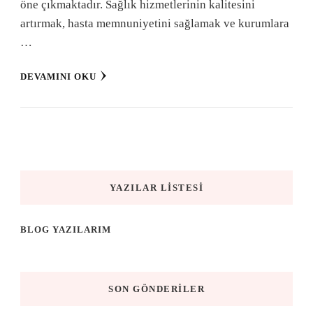
öne çıkmaktadır. Sağlık hizmetlerinin kalitesini
artırmak, hasta memnuniyetini sağlamak ve kurumlara
…
DEVAMINI OKU
YAZILAR LISTESI
BLOG YAZILARIM
SON GÖNDERILER