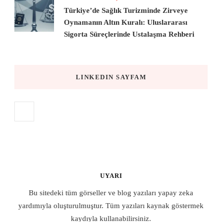
Türkiye’de Sağlık Turizminde Zirveye
Oynamanın Altın Kuralı: Uluslararası
Sigorta Süreçlerinde Ustalaşma Rehberi
LINKEDIN SAYFAM
UYARI
Bu sitedeki tüm görseller ve blog yazıları yapay zeka
yardımıyla oluşturulmuştur. Tüm yazıları kaynak göstermek
kaydıyla kullanabilirsiniz.